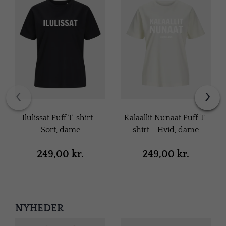
‹
›
Ilulissat Puff T-shirt -
Kalaallit Nunaat Puff T-
Sort, dame
shirt - Hvid, dame
249,00 kr.
249,00 kr.
NYHEDER