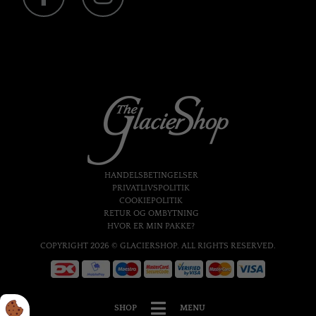
HANDELSBETINGELSER
PRIVATLIVSPOLITIK
COOKIEPOLITIK
RETUR OG OMBYTNING
HVOR ER MIN PAKKE?
COPYRIGHT 2026 © GLACIERSHOP. ALL RIGHTS RESERVED.
SHOP
MENU