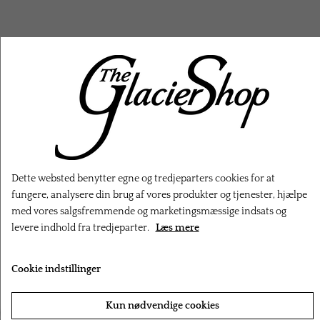
RELATEREDE PRODUKTER
Dette websted benytter egne og tredjeparters cookies for at
fungere, analysere din brug af vores produkter og tjenester, hjælpe
med vores salgsfremmende og marketingsmæssige indsats og
levere indhold fra tredjeparter.
Læs mere
Cookie indstillinger
‹
›
Kun nødvendige cookies