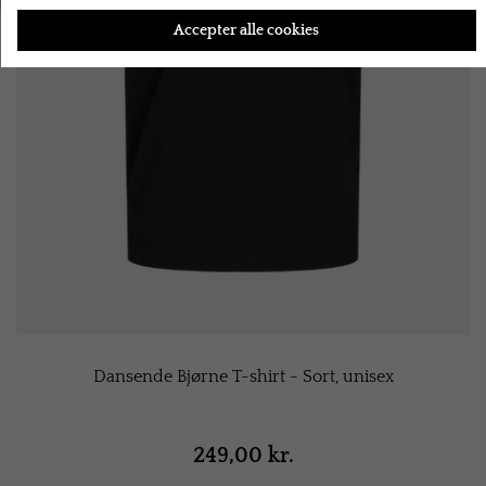
Accepter alle cookies
Dansende Bjørne T-shirt - Sort, unisex
249,00 kr.