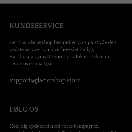
KUNDESERVICE
Her hos Glaciershop bestræber vi os på at yde den
bedste service, som overhovedet muligt.
Har du spørgsmål til vores produkter, så kan du
sende os en mail på:
support@glaciershop.store
FØLG OS
Hold dig opdateret med vores kampagner,