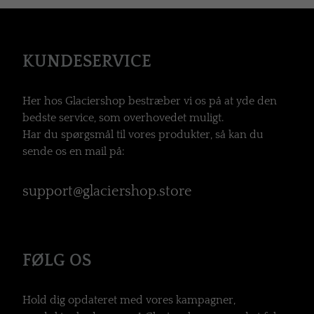
KUNDESERVICE
Her hos Glaciershop bestræber vi os på at yde den
bedste service, som overhovedet muligt.
Har du spørgsmål til vores produkter, så kan du
sende os en mail på:
support@glaciershop.store
FØLG OS
Hold dig opdateret med vores kampagner,