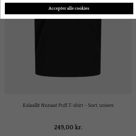
Accepter alle cookies
Kalaallit Nunaat Puff T-shirt - Sort, unisex
249,00 kr.