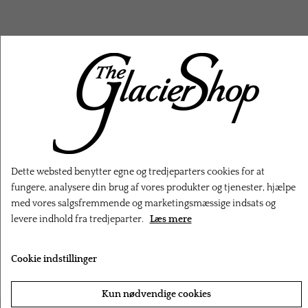
RELATEREDE PRODUKTER
Dette websted benytter egne og tredjeparters cookies for at
fungere, analysere din brug af vores produkter og tjenester, hjælpe
med vores salgsfremmende og marketingsmæssige indsats og
levere indhold fra tredjeparter.
Læs mere
Cookie indstillinger
‹
›
Kun nødvendige cookies