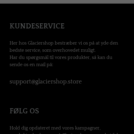
KUNDESERVICE
Her hos Glaciershop bestræber vi os på at yde den
bedste service, som overhovedet muligt.
Har du spørgsmål til vores produkter, så kan du
sende os en mail på:
support@glaciershop.store
FØLG OS
Hold dig opdateret med vores kampagner,