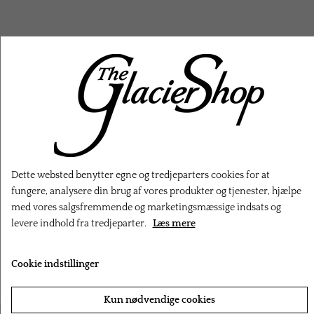
RELATEREDE PRODUKTER
Dette websted benytter egne og tredjeparters cookies for at
fungere, analysere din brug af vores produkter og tjenester, hjælpe
med vores salgsfremmende og marketingsmæssige indsats og
levere indhold fra tredjeparter.
Læs mere
Cookie indstillinger
‹
›
Kun nødvendige cookies