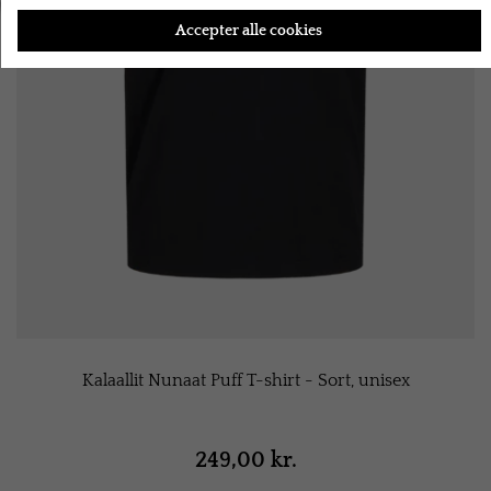
Accepter alle cookies
Kalaallit Nunaat Puff T-shirt - Sort, unisex
249,00 kr.