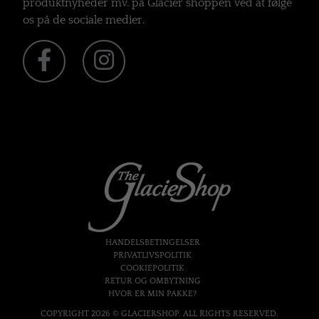
produktnyheder mv. på Glacier shoppen ved at følge
os på de sociale medier.
HANDELSBETINGELSER
PRIVATLIVSPOLITIK
COOKIEPOLITIK
RETUR OG OMBYTNING
HVOR ER MIN PAKKE?
COPYRIGHT 2026 © GLACIERSHOP. ALL RIGHTS RESERVED.