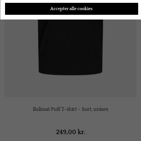
Accepter alle cookies
Ilulissat Puff T-shirt - Sort, unisex
249,00 kr.