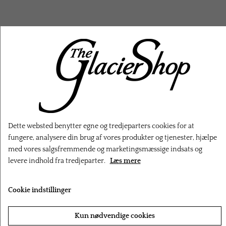
RELATEREDE PRODUKTER
Dette websted benytter egne og tredjeparters cookies for at
fungere, analysere din brug af vores produkter og tjenester, hjælpe
med vores salgsfremmende og marketingsmæssige indsats og
levere indhold fra tredjeparter.
Læs mere
Cookie indstillinger
‹
›
Kun nødvendige cookies