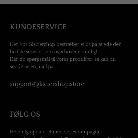
KUNDESERVICE
Her hos Glaciershop bestræber vi os på at yde den
bedste service, som overhovedet muligt.
Har du spørgsmål til vores produkter, så kan du
sende os en mail på:
support@glaciershop.store
FØLG OS
Hold dig opdateret med vores kampagner,