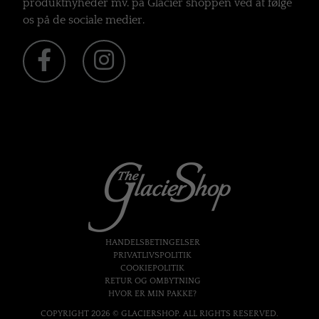
produktnyheder mv. på Glacier shoppen ved at følge
os på de sociale medier.
HANDELSBETINGELSER
PRIVATLIVSPOLITIK
COOKIEPOLITIK
RETUR OG OMBYTNING
HVOR ER MIN PAKKE?
COPYRIGHT 2026 © GLACIERSHOP. ALL RIGHTS RESERVED.