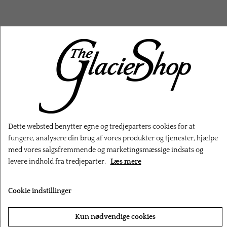
RELATEREDE PRODUKTER
Dette websted benytter egne og tredjeparters cookies for at
fungere, analysere din brug af vores produkter og tjenester, hjælpe
med vores salgsfremmende og marketingsmæssige indsats og
levere indhold fra tredjeparter.
Læs mere
Cookie indstillinger
‹
›
Kun nødvendige cookies