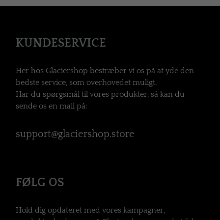
KUNDESERVICE
Her hos Glaciershop bestræber vi os på at yde den
bedste service, som overhovedet muligt.
Har du spørgsmål til vores produkter, så kan du
sende os en mail på:
support@glaciershop.store
FØLG OS
Hold dig opdateret med vores kampagner,