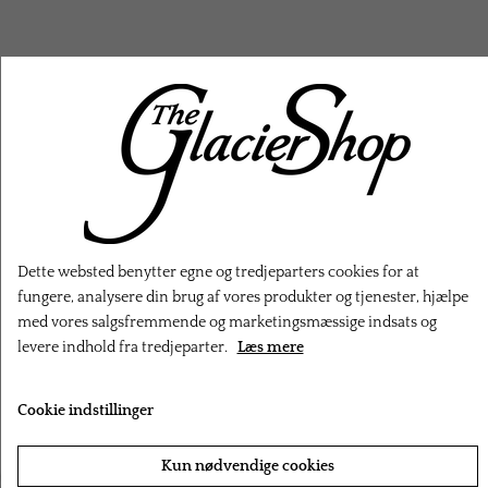
RELATEREDE PRODUKTER
Dette websted benytter egne og tredjeparters cookies for at
fungere, analysere din brug af vores produkter og tjenester, hjælpe
med vores salgsfremmende og marketingsmæssige indsats og
levere indhold fra tredjeparter.
Læs mere
Cookie indstillinger
‹
›
Kun nødvendige cookies