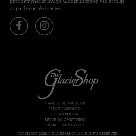
produktnyheder mv. på Glacier shoppen ved at følge
os på de sociale medier.
HANDELSBETINGELSER
PRIVATLIVSPOLITIK
COOKIEPOLITIK
RETUR OG OMBYTNING
HVOR ER MIN PAKKE?
COPYRIGHT 2026 © GLACIERSHOP. ALL RIGHTS RESERVED.