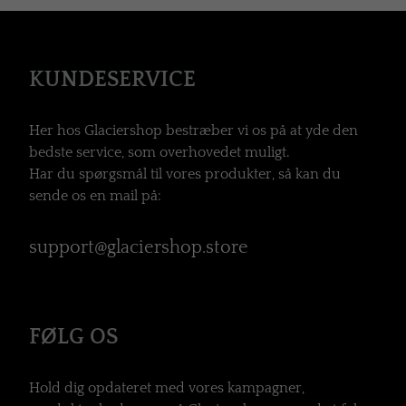
KUNDESERVICE
Her hos Glaciershop bestræber vi os på at yde den
bedste service, som overhovedet muligt.
Har du spørgsmål til vores produkter, så kan du
sende os en mail på:
support@glaciershop.store
FØLG OS
Hold dig opdateret med vores kampagner,