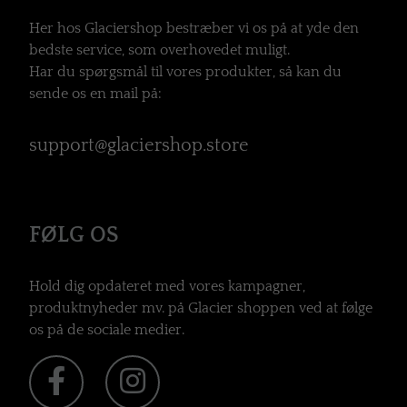
Her hos Glaciershop bestræber vi os på at yde den
bedste service, som overhovedet muligt.
Har du spørgsmål til vores produkter, så kan du
sende os en mail på:
support@glaciershop.store
FØLG OS
Hold dig opdateret med vores kampagner,
produktnyheder mv. på Glacier shoppen ved at følge
os på de sociale medier.