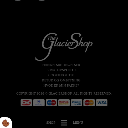
HANDELSBETINGELSER
PRIVATLIVSPOLITIK
COOKIEPOLITIK
RETUR OG OMBYTNING
HVOR ER MIN PAKKE?
COPYRIGHT 2026 © GLACIERSHOP. ALL RIGHTS RESERVED.
SHOP
MENU