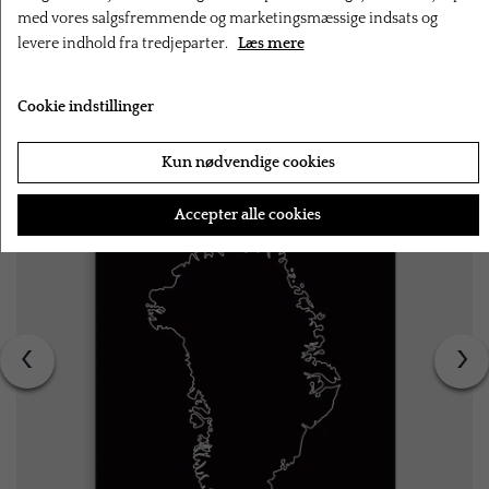
med vores salgsfremmende og marketingsmæssige indsats og
levere indhold fra tredjeparter.
Læs mere
RELATEREDE PRODUKTER
Cookie indstillinger
Kun nødvendige cookies
Accepter alle cookies
‹
›