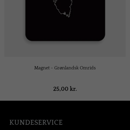
Magnet - Grønlandsk Omrids
25,00 kr.
KUNDESERVICE