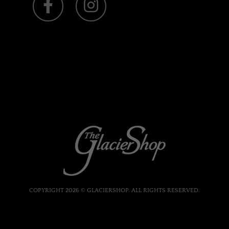
COPYRIGHT 2026 © GLACIERSHOP. ALL RIGHTS RESERVED.