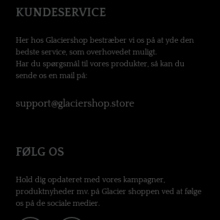
KUNDESERVICE
Her hos Glaciershop bestræber vi os på at yde den
bedste service, som overhovedet muligt.
Har du spørgsmål til vores produkter, så kan du
sende os en mail på:
support@glaciershop.store
FØLG OS
Hold dig opdateret med vores kampagner,
produktnyheder mv. på Glacier shoppen ved at følge
os på de sociale medier.