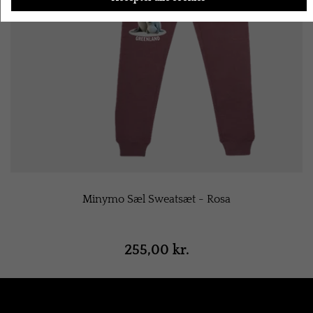
Minymo Sæl Sweatsæt - Rosa
255,00 kr.