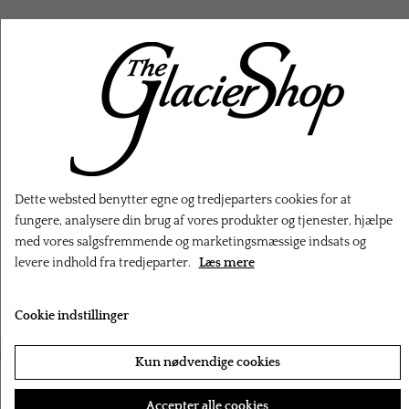
RELATEREDE PRODUKTER
Dette websted benytter egne og tredjeparters cookies for at
fungere, analysere din brug af vores produkter og tjenester, hjælpe
med vores salgsfremmende og marketingsmæssige indsats og
levere indhold fra tredjeparter.
Læs mere
Cookie indstillinger
‹
›
Kun nødvendige cookies
Accepter alle cookies