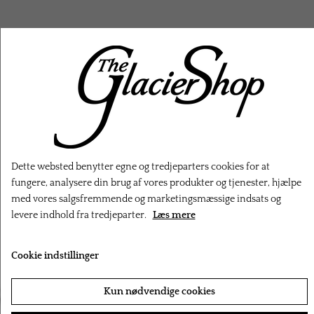
RELATEREDE PRODUKTER
Dette websted benytter egne og tredjeparters cookies for at
fungere, analysere din brug af vores produkter og tjenester, hjælpe
med vores salgsfremmende og marketingsmæssige indsats og
levere indhold fra tredjeparter.
Læs mere
Cookie indstillinger
‹
›
Kun nødvendige cookies