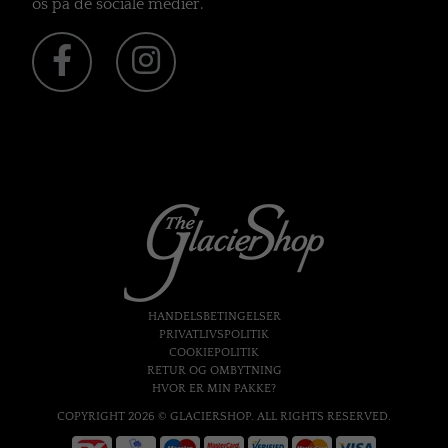
os på de sociale medier.
HANDELSBETINGELSER
PRIVATLIVSPOLITIK
COOKIEPOLITIK
RETUR OG OMBYTNING
HVOR ER MIN PAKKE?
COPYRIGHT 2026 © GLACIERSHOP. ALL RIGHTS RESERVED.