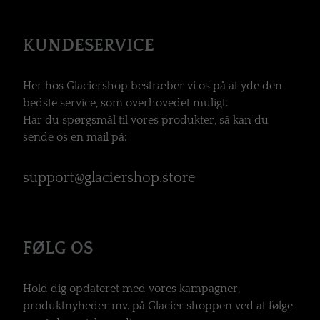
KUNDESERVICE
Her hos Glaciershop bestræber vi os på at yde den
bedste service, som overhovedet muligt.
Har du spørgsmål til vores produkter, så kan du
sende os en mail på:
support@glaciershop.store
FØLG OS
Hold dig opdateret med vores kampagner,
produktnyheder mv. på Glacier shoppen ved at følge