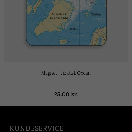
Magnet - Arktisk Ocean
25,00 kr.
KUNDESERVICE