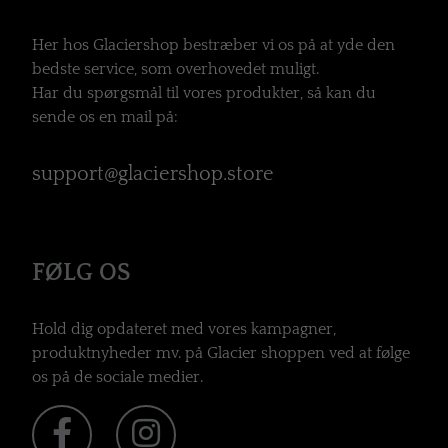
Her hos Glaciershop bestræber vi os på at yde den
bedste service, som overhovedet muligt.
Har du spørgsmål til vores produkter, så kan du
sende os en mail på:
support@glaciershop.store
FØLG OS
Hold dig opdateret med vores kampagner,
produktnyheder mv. på Glacier shoppen ved at følge
os på de sociale medier.