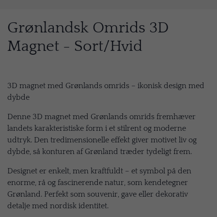
Grønlandsk Omrids 3D
Magnet - Sort/Hvid
3D magnet med Grønlands omrids – ikonisk design med
dybde
Denne 3D magnet med Grønlands omrids fremhæver
landets karakteristiske form i et stilrent og moderne
udtryk. Den tredimensionelle effekt giver motivet liv og
dybde, så konturen af Grønland træder tydeligt frem.
Designet er enkelt, men kraftfuldt – et symbol på den
enorme, rå og fascinerende natur, som kendetegner
Grønland. Perfekt som souvenir, gave eller dekorativ
detalje med nordisk identitet.