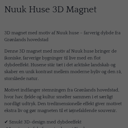
Nuuk Huse 3D Magnet
3D magnet med motiv af Nuuk huse – farverig dybde fra
Grønlands hovedstad
Denne 3D magnet med motiv af Nuuk huse bringer de
ikoniske, farverige bygninger til live med en flot
dybdeeffekt. Husene står tæt i det arktiske landskab og
skaber en unik kontrast mellem moderne byliv og den rå,
storslåede natur.
Motivet indfanger stemningen fra Grønlands hovedstad,
hvor hav, fjelde og kultur smelter sammen i et særligt
nordligt udtryk. Den tredimensionelle effekt giver motivet
ekstra liv og gør magneten til et iøjnefaldende souvenir.
✔ Smukt 3D-design med dybdeeffekt