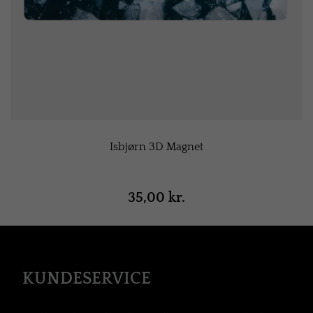
Isbjørn 3D Magnet
35,00 kr.
KUNDESERVICE