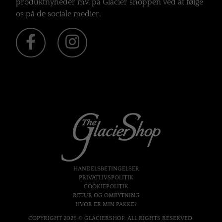
produktnyheder mv. på Glacier shoppen ved at følge
os på de sociale medier.
HANDELSBETINGELSER
PRIVATLIVSPOLITIK
COOKIEPOLITIK
RETUR OG OMBYTNING
HVOR ER MIN PAKKE?
COPYRIGHT 2026 © GLACIERSHOP. ALL RIGHTS RESERVED.