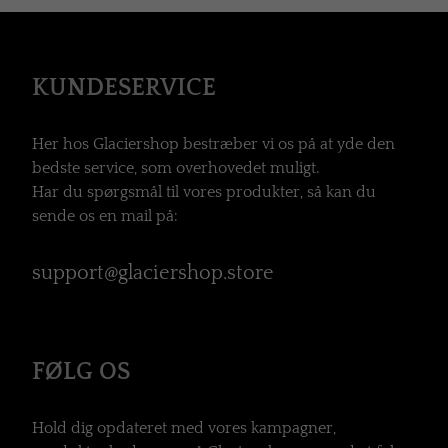
KUNDESERVICE
Her hos Glaciershop bestræber vi os på at yde den
bedste service, som overhovedet muligt.
Har du spørgsmål til vores produkter, så kan du
sende os en mail på:
support@glaciershop.store
FØLG OS
Hold dig opdateret med vores kampagner,