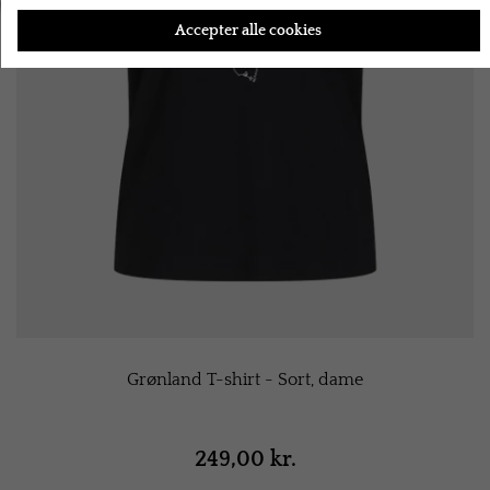
Accepter alle cookies
Grønland T-shirt - Sort, dame
249,00 kr.