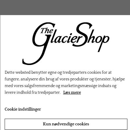
RELATEREDE PRODUKTER
Dette websted benytter egne og tredjeparters cookies for at
fungere, analysere din brug af vores produkter og tjenester, hjælpe
med vores salgsfremmende og marketingsmæssige indsats og
levere indhold fra tredjeparter.
Læs mere
Cookie indstillinger
‹
›
Kun nødvendige cookies