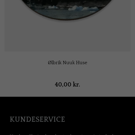
Ølbrik Nuuk Huse
40,00 kr.
KUNDESERVICE