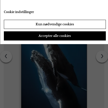
Cookie indstillinger
Kun nødvendige cookies
Accepter alle cookies
‹
›