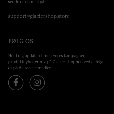
sende os en mail på:
support@glaciershop.store
FØLG OS
Hold dig opdateret med vores kampagner,
produktnyheder mv. på Glacier shoppen ved at følge
os på de sociale medier.