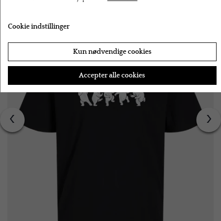
Cookie indstillinger
Kun nødvendige cookies
Accepter alle cookies
‹
›