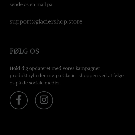
sende os en mail på:
support@glaciershop.store
FØLG OS
Hold dig opdateret med vores kampagner,
produktnyheder mv. på Glacier shoppen ved at følge
os på de sociale medier.