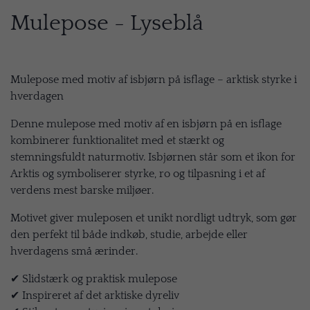
Mulepose - Lyseblå
Mulepose med motiv af isbjørn på isflage – arktisk styrke i
hverdagen
Denne mulepose med motiv af en isbjørn på en isflage
kombinerer funktionalitet med et stærkt og
stemningsfuldt naturmotiv. Isbjørnen står som et ikon for
Arktis og symboliserer styrke, ro og tilpasning i et af
verdens mest barske miljøer.
Motivet giver muleposen et unikt nordligt udtryk, som gør
den perfekt til både indkøb, studie, arbejde eller
hverdagens små ærinder.
✔ Slidstærk og praktisk mulepose
✔ Inspireret af det arktiske dyreliv