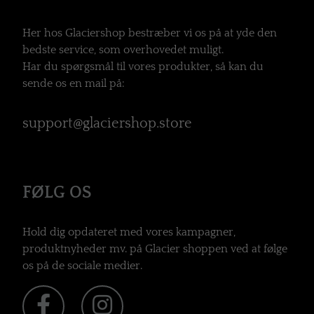
Her hos Glaciershop bestræber vi os på at yde den
bedste service, som overhovedet muligt.
Har du spørgsmål til vores produkter, så kan du
sende os en mail på:
support@glaciershop.store
FØLG OS
Hold dig opdateret med vores kampagner,
produktnyheder mv. på Glacier shoppen ved at følge
os på de sociale medier.