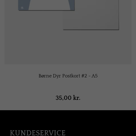
Børne Dyr Postkort #2 - A5
35,00 kr.
KUNDESERVICE