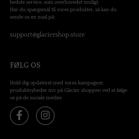
bedste service, som overhovedet muligt.
Har du spørgsmål til vores produkter, så kan du
sende os en mail på:
support@glaciershop.store
FØLG OS
Hold dig opdateret med vores kampagner,
produktnyheder mv. på Glacier shoppen ved at følge
os på de sociale medier.