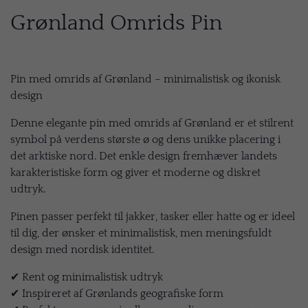
Grønland Omrids Pin
Pin med omrids af Grønland – minimalistisk og ikonisk
design
Denne elegante pin med omrids af Grønland er et stilrent
symbol på verdens største ø og dens unikke placering i
det arktiske nord. Det enkle design fremhæver landets
karakteristiske form og giver et moderne og diskret
udtryk.
Pinen passer perfekt til jakker, tasker eller hatte og er ideel
til dig, der ønsker et minimalistisk, men meningsfuldt
design med nordisk identitet.
✔ Rent og minimalistisk udtryk
✔ Inspireret af Grønlands geografiske form