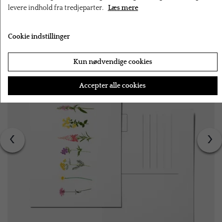
levere indhold fra tredjeparter.
Læs mere
RELATEREDE PRODUKTER
Cookie indstillinger
Kun nødvendige cookies
Accepter alle cookies
‹
›